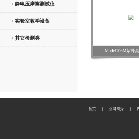
+ 静电压摩擦测试仪
+ 实验室教学设备
+ 其它检测类
Model106M紫
首页
|
公司简介
|