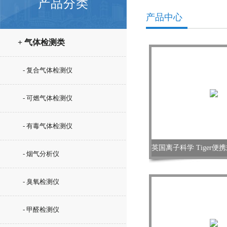
产品分类
产品中心
+ 气体检测类
- 复合气体检测仪
- 可燃气体检测仪
- 有毒气体检测仪
- 烟气分析仪
- 臭氧检测仪
- 甲醛检测仪