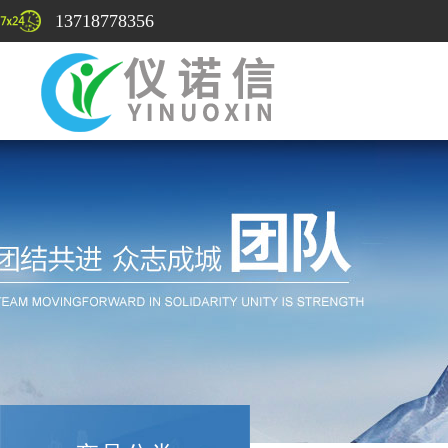
13718778356