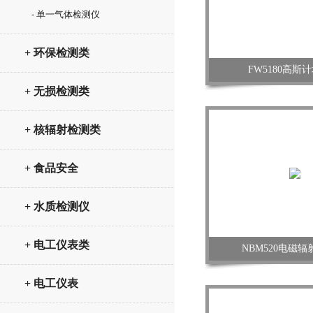
- 单一气体检测仪
+ 环保检测类
FW5180高斯
+ 无损检测类
+ 核辐射检测类
+ 食品安全
+ 水质检测仪
+ 电工仪表类
NBM520电磁
+ 电工仪表