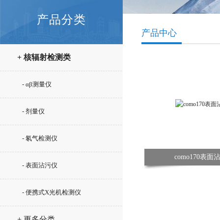
产品分类
产品中心
+ 核辐射检测类
- αβ测量仪
- 剂量仪
- 氡气检测仪
como170表面
- 表面沾污仪
- 便携式X光机检测仪
+ 更多分类