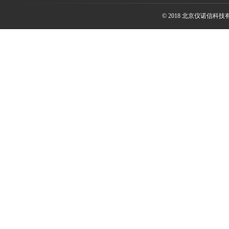
© 2018 北京仪诺信科