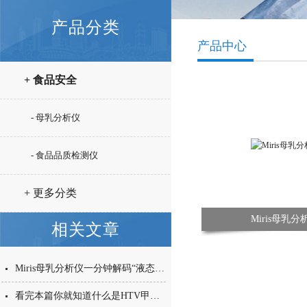
产品分类
产品中心
+ 食品安全
- 母乳分析仪
- 食品品质检测仪
+ 更多分类
Miris母乳分
相关文章
Miris母乳分析仪一分钟解码“液态黄金”的物理密码
看完本篇你就知道什么是HTV甲醛检测仪了