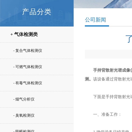
产品分类
公司新闻
+ 气体检测类
- 复合气体检测仪
- 可燃气体检测仪
手持背散射光谱成像仪(Ha
测。
该设备通过背散射光
- 有毒气体检测仪
下面是手持背散射光谱
- 烟气分析仪
一、准备工作：
- 臭氧检测仪
- 甲醛检测仪