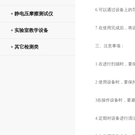
6.可以通过设备上的导
+ 静电压摩擦测试仪
7.在使用完成后，将设
+ 实验室教学设备
三、注意事项：
+ 其它检测类
1.在进行扫描时，要保
2.使用设备时，要保持
3在操作设备时，要避
4.定期对设备进行清洁