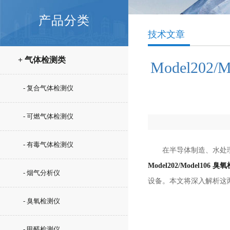
产品分类
技术文章
+ 气体检测类
Model2
- 复合气体检测仪
- 可燃气体检测仪
- 有毒气体检测仪
在半导体制造、水处理消
Model202/Model106 
- 烟气分析仪
设备。本文将深入解析这
- 臭氧检测仪
- 甲醛检测仪