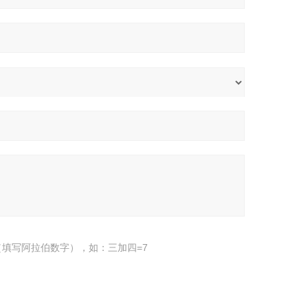
填写阿拉伯数字），如：三加四=7