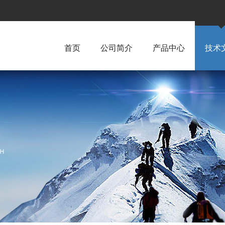
首页
公司简介
产品中心
技术