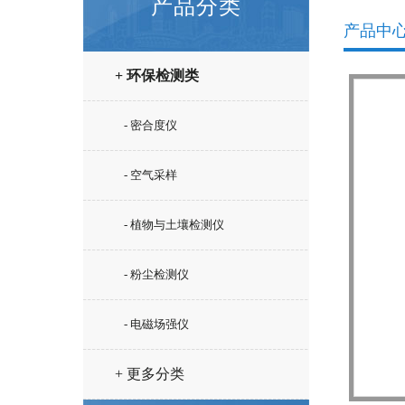
产品分类
产品中
+ 环保检测类
- 密合度仪
- 空气采样
- 植物与土壤检测仪
- 粉尘检测仪
- 电磁场强仪
+ 更多分类