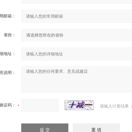
用邮箱：
省份：
细地址：
充说明：
验证码：
请输入计算结果（