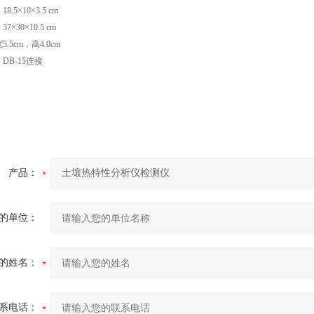
5×10×3.5 cm
×30×10.5 cm
.5cm，高4.0cm
DB-15连接
产品：
的单位：
的姓名：
系电话：