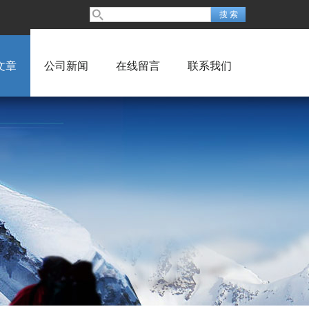
文章
公司新闻
在线留言
联系我们