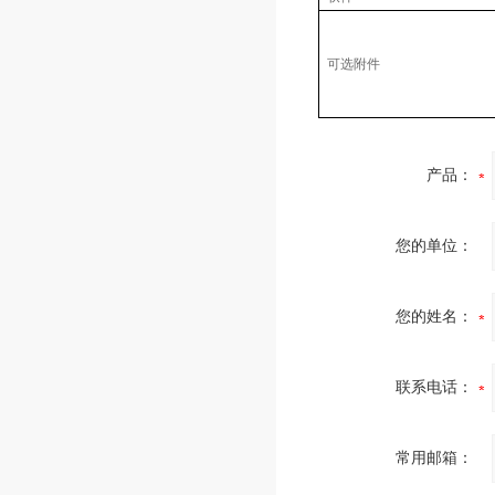
可选附件
产品：
您的单位：
您的姓名：
联系电话：
常用邮箱：