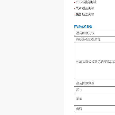
-
SCBA适合测试
-
气罩适合测试
-
帕普适合测试
产品技术参数
适合因数范围
典型适合因数精度
可适合性检验测试的呼吸器
适合因数测量
尺寸
重量
电源