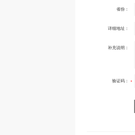
省份：
详细地址：
补充说明：
验证码：