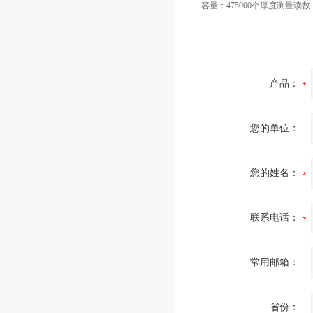
容量：475000个厚度测量读数
产品：
您的单位：
您的姓名：
联系电话：
常用邮箱：
省份：