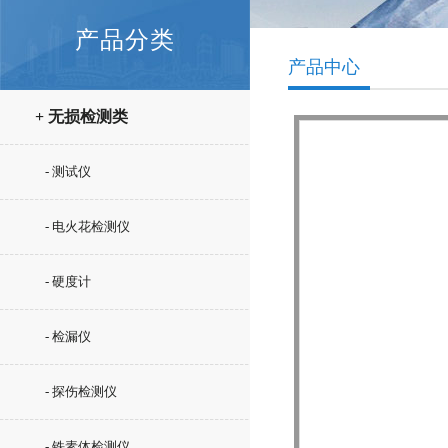
产品分类
产品中心
+ 无损检测类
- 测试仪
- 电火花检测仪
- 硬度计
- 检漏仪
- 探伤检测仪
- 铁素体检测仪