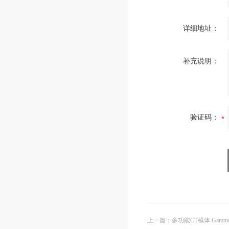
详细地址：
补充说明：
验证码：
上一篇
：
多功能CT模体 Gammex