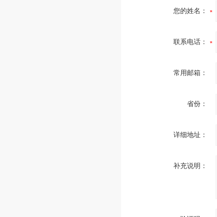
您的姓名：
联系电话：
常用邮箱：
省份：
详细地址：
补充说明：