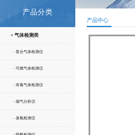
产品分类
产品中心
+ 气体检测类
- 复合气体检测仪
- 可燃气体检测仪
- 有毒气体检测仪
- 烟气分析仪
- 臭氧检测仪
- 甲醛检测仪