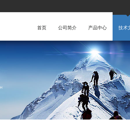
首页
公司简介
产品中心
技术