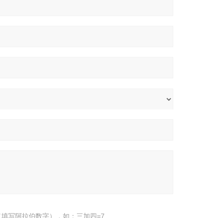
填写阿拉伯数字），如：三加四=7