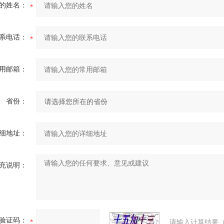
的姓名：
系电话：
用邮箱：
省份：
细地址：
充说明：
验证码：
请输入计算结果（