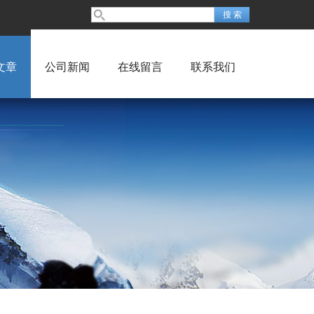
文章
公司新闻
在线留言
联系我们