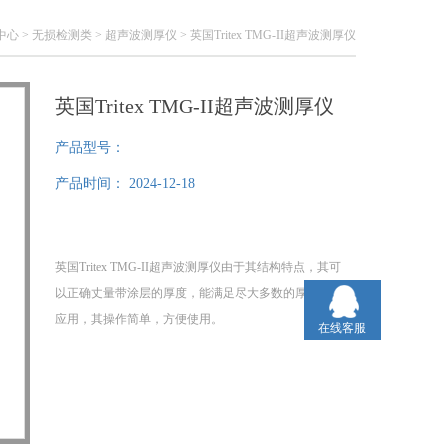
中心
>
无损检测类
>
超声波测厚仪
> 英国Tritex TMG-II超声波测厚仪
英国Tritex TMG-II超声波测厚仪
产品型号：
产品时间：
2024-12-18
英国Tritex TMG-II超声波测厚仪由于其结构特点，其可
以正确丈量带涂层的厚度，能满足尽大多数的厚度丈量
应用，其操作简单，方便使用。
在线客服