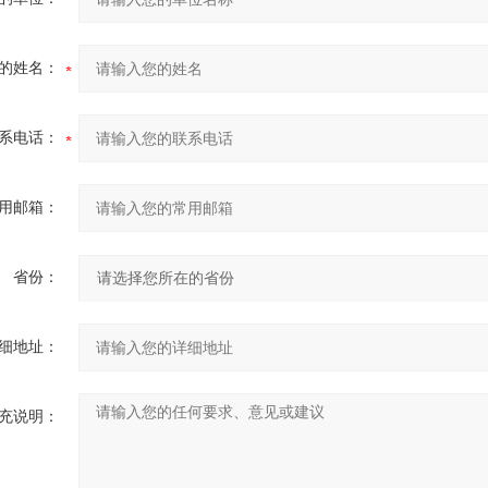
的姓名：
系电话：
用邮箱：
省份：
细地址：
充说明：