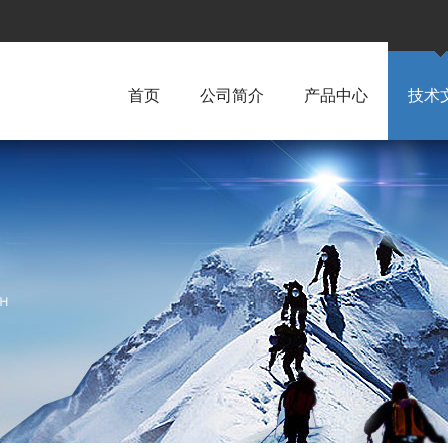
首页
公司简介
产品中心
技术