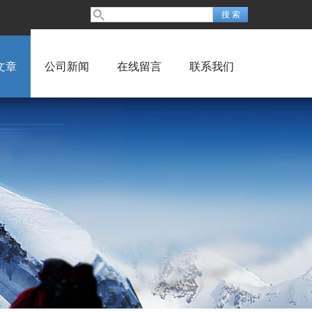
文章
公司新闻
在线留言
联系我们