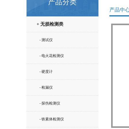
产品分类
产品中
+ 无损检测类
- 测试仪
- 电火花检测仪
- 硬度计
- 检漏仪
- 探伤检测仪
- 铁素体检测仪