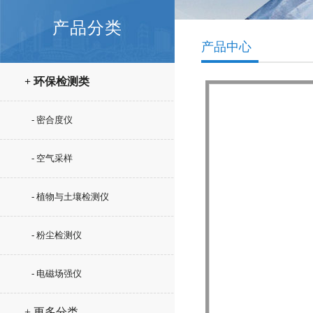
产品分类
产品中心
+ 环保检测类
- 密合度仪
- 空气采样
- 植物与土壤检测仪
- 粉尘检测仪
- 电磁场强仪
+ 更多分类