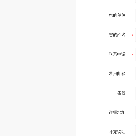
您的单位：
您的姓名：
联系电话：
常用邮箱：
省份：
详细地址：
补充说明：