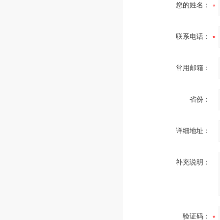
您的姓名：
联系电话：
常用邮箱：
省份：
详细地址：
补充说明：
验证码：