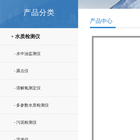
产品分类
产品中心
+ 水质检测仪
- 水中油监测仪
- 露点仪
- 溶解氧测定仪
- 多参数水质检测仪
- 污泥检测仪
- 流速仪