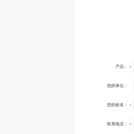
产品：
您的单位：
您的姓名：
联系电话：