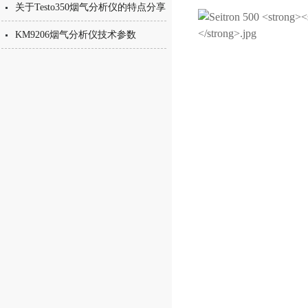
关于Testo350烟气分析仪的特点分享
KM9206烟气分析仪技术参数