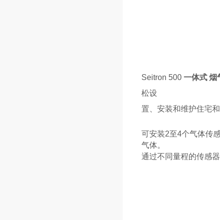
Seitron 500
一体式
烟
松设
置、安装和维护住宅和
可安装2至4个气体传感
气体。
通过不同量程的传感器