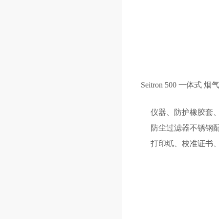
Seitron 500 一体式
烟
仪器、防护橡胶套、1
防尘过滤器不锈钢配
打印纸、校准证书、