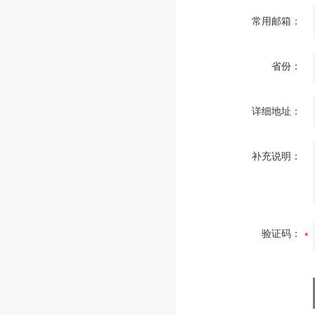
常用邮箱：
省份：
详细地址：
补充说明：
验证码：