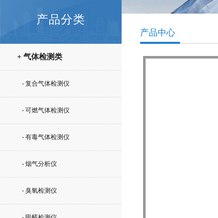
产品分类
产品中心
+ 气体检测类
- 复合气体检测仪
- 可燃气体检测仪
- 有毒气体检测仪
- 烟气分析仪
- 臭氧检测仪
- 甲醛检测仪