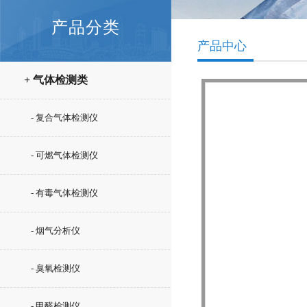
产品分类
产品中心
+ 气体检测类
- 复合气体检测仪
- 可燃气体检测仪
- 有毒气体检测仪
- 烟气分析仪
- 臭氧检测仪
- 甲醛检测仪