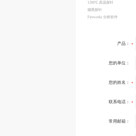
1200℃ 高温探针
烟黑探针
Fireworks 分析软件
产品：
您的单位：
您的姓名：
联系电话：
常用邮箱：