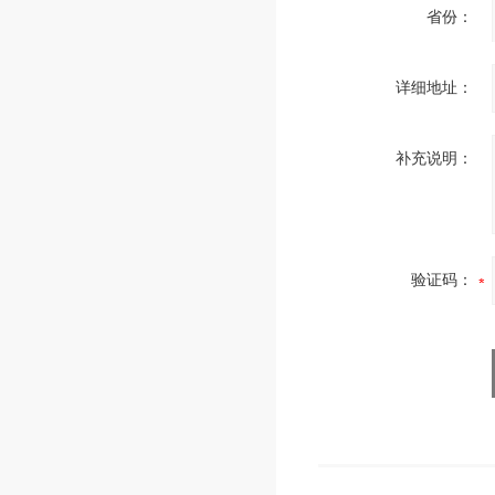
省份：
详细地址：
补充说明：
验证码：