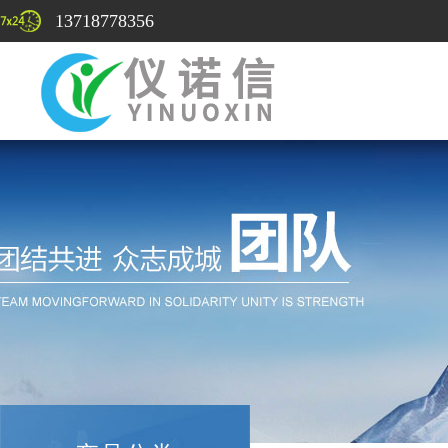
13718778356