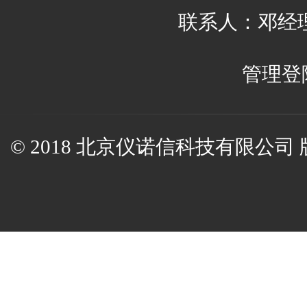
联系人：邓经理 邮
管理登
© 2018 北京仪诺信科技有限公司