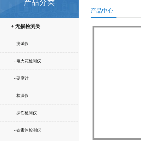
产品分类
产品中心
+ 无损检测类
- 测试仪
- 电火花检测仪
- 硬度计
- 检漏仪
- 探伤检测仪
- 铁素体检测仪