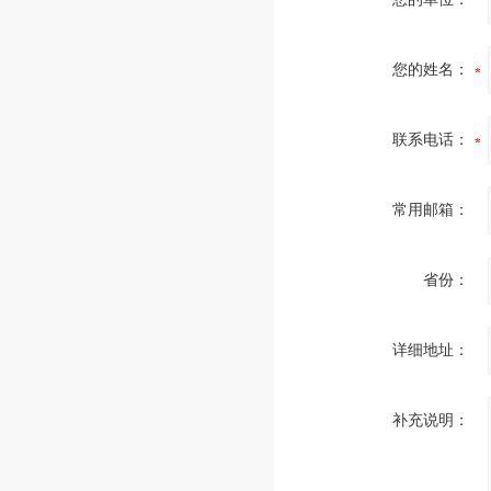
您的姓名：
联系电话：
常用邮箱：
省份：
详细地址：
补充说明：