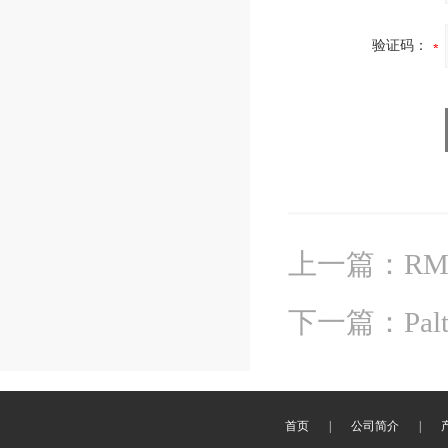
验证码：
上一篇
：
R
下一篇
：
Pa
首页
|
公司简介
|